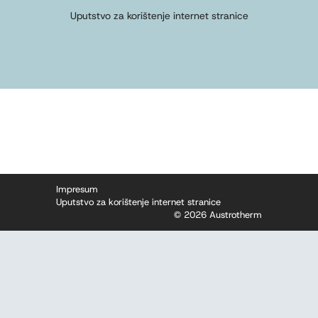
Uputstvo za korištenje internet stranice
Impresum
Uputstvo za korištenje internet stranice
© 2026 Austrotherm