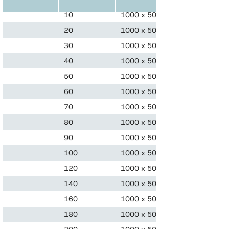
10
1000 x 500
50
20
1000 x 500
24
30
1000 x 500
16
40
1000 x 500
12
50
1000 x 500
10
60
1000 x 500
8
70
1000 x 500
7
80
1000 x 500
6
90
1000 x 500
5
100
1000 x 500
5
120
1000 x 500
4
140
1000 x 500
3
160
1000 x 500
3
180
1000 x 500
3