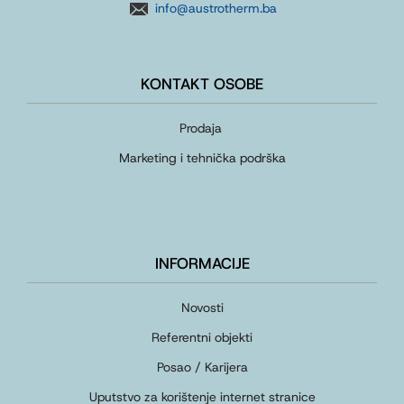
info@austrotherm.ba
KONTAKT OSOBE
Prodaja
Marketing i tehnička podrška
INFORMACIJE
Novosti
Referentni objekti
Posao / Karijera
Uputstvo za korištenje internet stranice