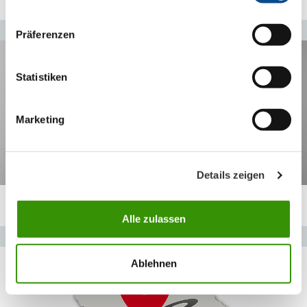
Präferenzen
Statistiken
Marketing
Details zeigen
AUSTROtimes - naš kompanijski časopis
Alle zulassen
Ablehnen