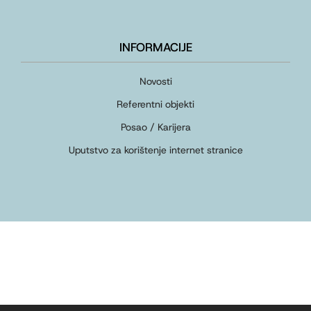
INFORMACIJE
Novosti
Referentni objekti
Posao / Karijera
Uputstvo za korištenje internet stranice