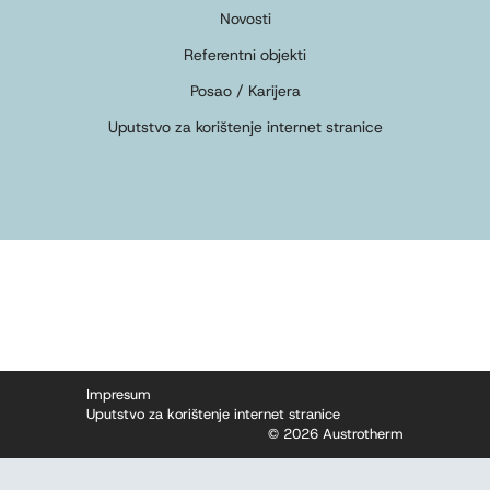
Novosti
Referentni objekti
Posao / Karijera
Uputstvo za korištenje internet stranice
Impresum
Uputstvo za korištenje internet stranice
© 2026 Austrotherm