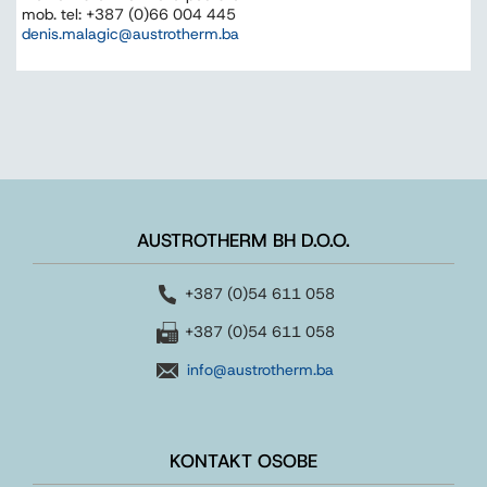
mob. tel: +387 (0)66 004 445
denis.malagic@austrotherm.ba
AUSTROTHERM BH D.O.O.
+387 (0)54 611 058
+387 (0)54 611 058
info@austrotherm.ba
KONTAKT OSOBE