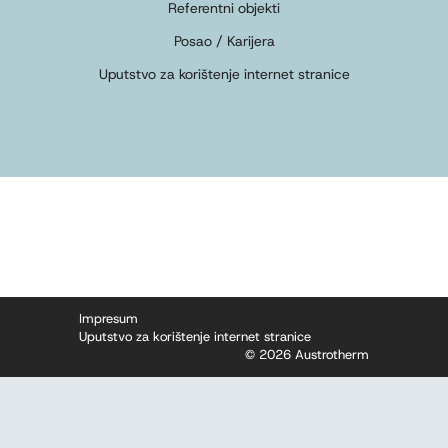
Referentni objekti
Posao / Karijera
Uputstvo za korištenje internet stranice
Impresum
Uputstvo za korištenje internet stranice
© 2026 Austrotherm