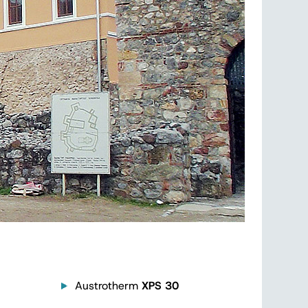
Austrotherm
XPS 30