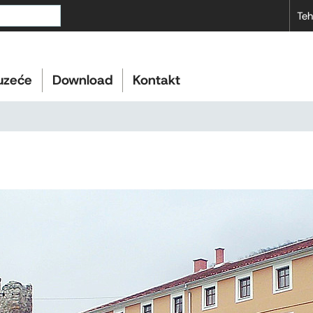
Teh
uzeće
Download
Kontakt