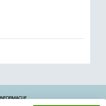
INFORMACIJE