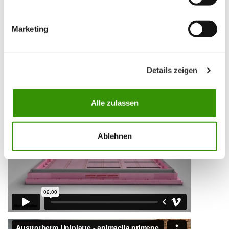
Marketing
Details zeigen
Alle zulassen
Ablehnen