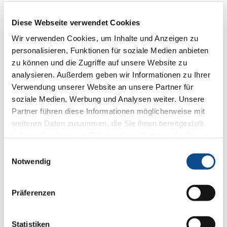
Diese Webseite verwendet Cookies
Wir verwenden Cookies, um Inhalte und Anzeigen zu
personalisieren, Funktionen für soziale Medien anbieten
zu können und die Zugriffe auf unsere Website zu
analysieren. Außerdem geben wir Informationen zu Ihrer
Verwendung unserer Website an unsere Partner für
soziale Medien, Werbung und Analysen weiter. Unsere
Partner führen diese Informationen möglicherweise mit
weiteren Daten zusammen, die Sie ihnen bereitgestellt
haben oder die sie im Rahmen Ihrer Nutzung der Dienste
gesammelt haben.
Impressum
Einwilligungsauswahl
Notwendig
Präferenzen
Statistiken