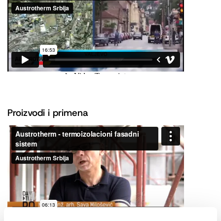
Proizvodi i primena